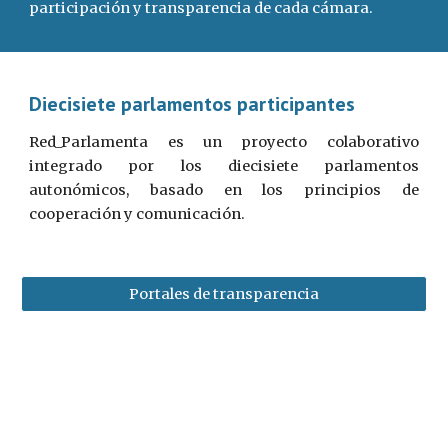
participación y transparencia de cada cámara.
Diecisiete parlamentos participantes
Red_Parlamenta es un proyecto colaborativo
integrado por los diecisiete parlamentos
autonómicos, basado en los principios de
cooperación y comunicación.
Portales de transparencia