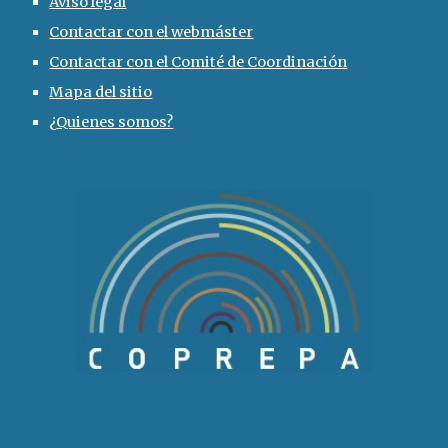
Aviso legal
Contactar con el webmáster
Contactar con el Comité de Coordinación
Mapa del sitio
¿
Quienes somos?