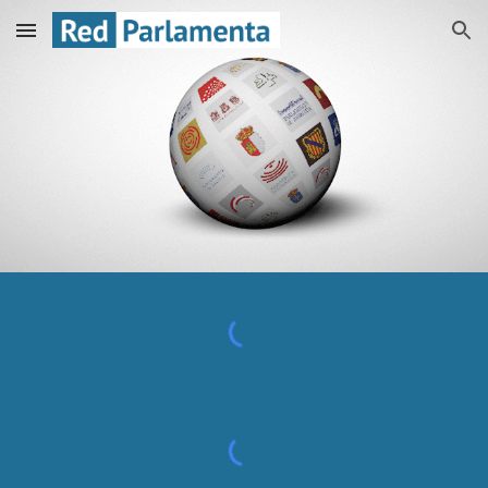
Skip to main content
Skip to navigation