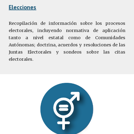
Elecciones
Recopilación de información sobre los procesos
electorales, incluyendo normativa de aplicación
tanto a nivel estatal como de Comunidades
Autónomas; doctrina, acuerdos y resoluciones de las
Juntas Electorales y sondeos sobre las citas
electorales.