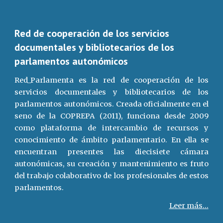
Red de cooperación de los servicios
documentales y bibliotecarios de los
parlamentos autonómicos
Red_Parlamenta es la red de cooperación de los
servicios documentales y bibliotecarios de los
parlamentos autonómicos. Creada oficialmente en el
seno de la COPREPA (2011), funciona desde 2009
como plataforma de intercambio de recursos y
conocimiento de ámbito parlamentario. En ella se
encuentran presentes las diecisiete cámara
autonómicas, su creación y mantenimiento es fruto
del trabajo colaborativo de los profesionales de estos
parlamentos.
Leer más...